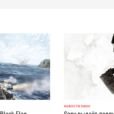
НОВОСТИ КИНО