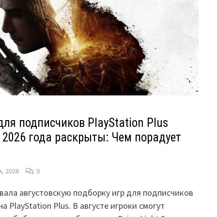
ля подписчиков PlayStation Plus
ст 2026 года раскрыты: Чем порадует
я, 2026
0
вала августовскую подборку игр для подписчиков
 PlayStation Plus. В августе игроки смогут