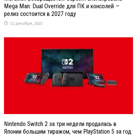
Mega Man: Dual Override для ПК и консолей —
релиз состоится в 2027 году
12 декабря, 2025
Nintendo Switch 2 за три недели продалась в
Японии большим тиражом, чем PlayStation 5 за год