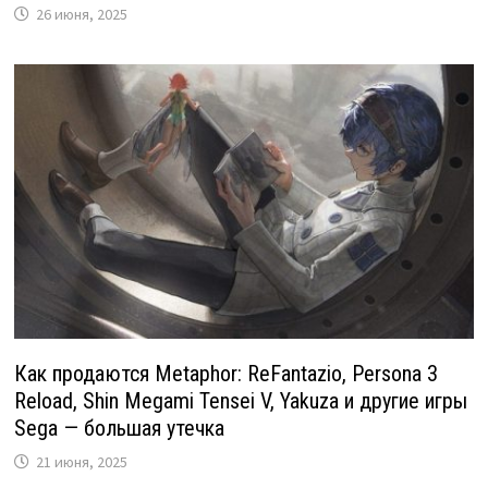
26 июня, 2025
Как продаются Metaphor: ReFantazio, Persona 3
Reload, Shin Megami Tensei V, Yakuza и другие игры
Sega — большая утечка
21 июня, 2025