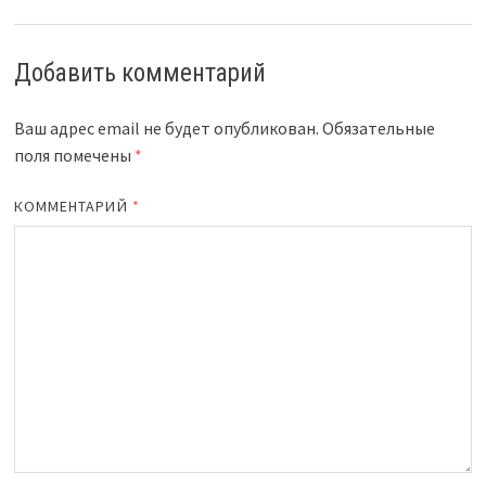
Добавить комментарий
Ваш адрес email не будет опубликован.
Обязательные
поля помечены
*
КОММЕНТАРИЙ
*