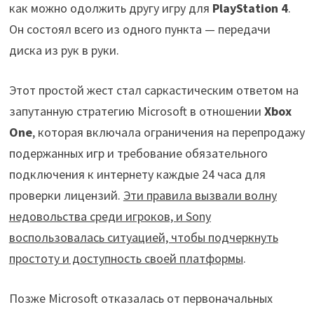
как можно одолжить другу игру для
PlayStation 4
.
Он состоял всего из одного пункта — передачи
диска из рук в руки.
Этот простой жест стал саркастическим ответом на
запутанную стратегию Microsoft в отношении
Xbox
One
, которая включала ограничения на перепродажу
подержанных игр и требование обязательного
подключения к интернету каждые 24 часа для
проверки лицензий.
Эти правила вызвали волну
недовольства среди игроков, и Sony
воспользовалась ситуацией, чтобы подчеркнуть
простоту и доступность своей платформы
.
Позже Microsoft отказалась от первоначальных