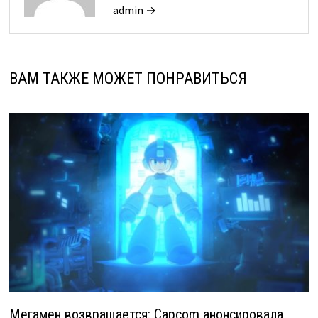
admin →
ВАМ ТАКЖЕ МОЖЕТ ПОНРАВИТЬСЯ
Мегамен возвращается: Capcom анонсировала