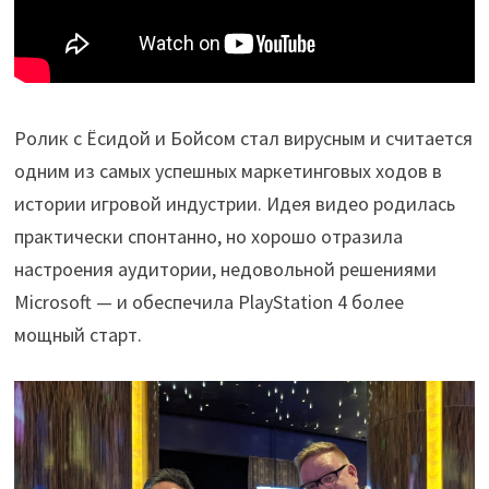
Ролик с Ёсидой и Бойсом стал вирусным и считается
одним из самых успешных маркетинговых ходов в
истории игровой индустрии. Идея видео родилась
практически спонтанно, но хорошо отразила
настроения аудитории, недовольной решениями
Microsoft — и обеспечила PlayStation 4 более
мощный старт.