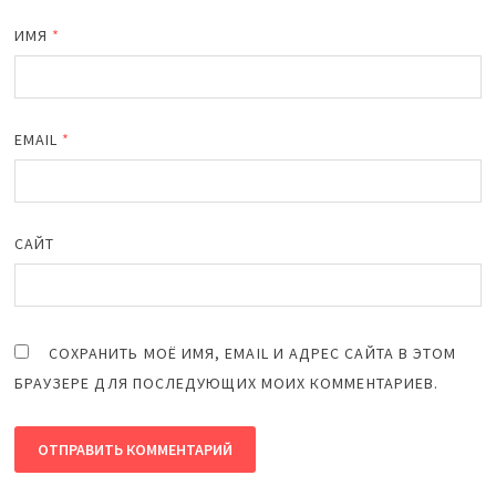
ИМЯ
*
EMAIL
*
САЙТ
СОХРАНИТЬ МОЁ ИМЯ, EMAIL И АДРЕС САЙТА В ЭТОМ
БРАУЗЕРЕ ДЛЯ ПОСЛЕДУЮЩИХ МОИХ КОММЕНТАРИЕВ.