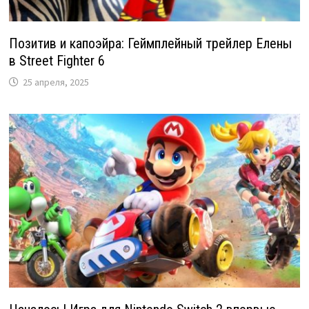
Позитив и капоэйра: Геймплейный трейлер Елены
в Street Fighter 6
25 апреля, 2025