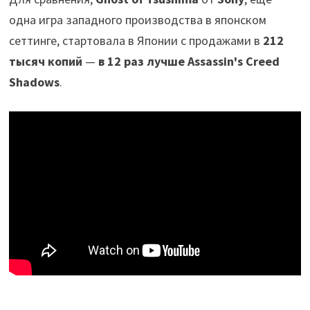
одна игра западного производства в японском
сеттинге, стартовала в Японии с продажами в
212
тысяч копий
—
в 12 раз лучше Assassin's Creed
Shadows
.