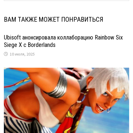
ВАМ ТАКЖЕ МОЖЕТ ПОНРАВИТЬСЯ
Ubisoft анонсировала коллаборацию Rainbow Six
Siege X с Borderlands
10 июля, 2025