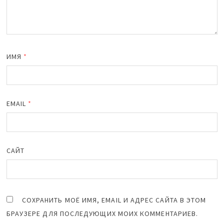
ИМЯ
*
EMAIL
*
САЙТ
СОХРАНИТЬ МОЁ ИМЯ, EMAIL И АДРЕС САЙТА В ЭТОМ
БРАУЗЕРЕ ДЛЯ ПОСЛЕДУЮЩИХ МОИХ КОММЕНТАРИЕВ.