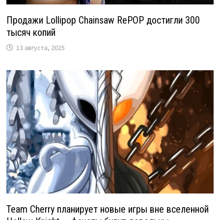
Продажи Lollipop Chainsaw RePOP достигли 300
тысяч копий
13 августа, 2025
Team Cherry планирует новые игры вне вселенной