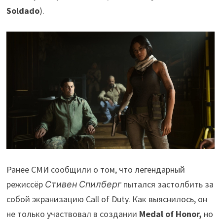
Soldado
).
Ранее СМИ сообщили о том, что легендарный
режиссёр
Стивен Спилберг
пытался застолбить за
собой экранизацию Call of Duty. Как выяснилось, он
не только участвовал в создании
Medal of Honor,
но