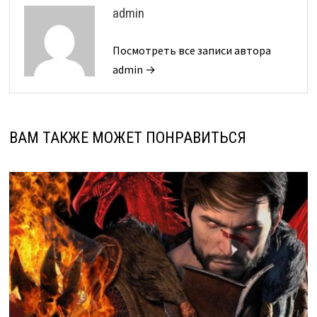
admin
Посмотреть все записи автора
admin →
ВАМ ТАКЖЕ МОЖЕТ ПОНРАВИТЬСЯ