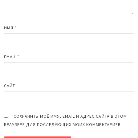
ИМЯ
*
EMAIL
*
САЙТ
СОХРАНИТЬ МОЁ ИМЯ, EMAIL И АДРЕС САЙТА В ЭТОМ
БРАУЗЕРЕ ДЛЯ ПОСЛЕДУЮЩИХ МОИХ КОММЕНТАРИЕВ.