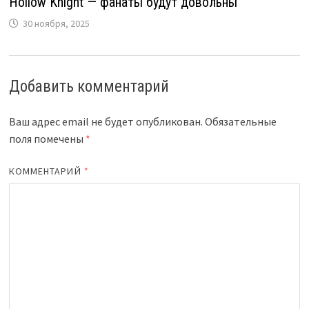
Hollow Knight — фанаты будут довольны
30 ноября, 2025
Добавить комментарий
Ваш адрес email не будет опубликован.
Обязательные
поля помечены
*
КОММЕНТАРИЙ
*