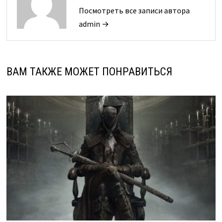
Посмотреть все записи автора
admin →
ВАМ ТАКЖЕ МОЖЕТ ПОНРАВИТЬСЯ