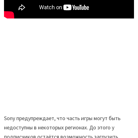
Sony предупреждает, что часть игры могут быть
недоступны в некоторых регионах. До этого у
подписчиков остаётся возможность загрузить