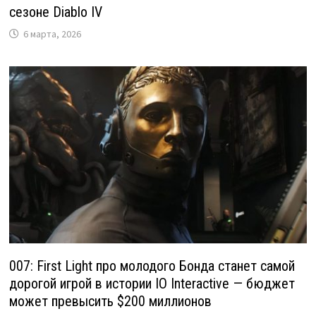
сезоне Diablo IV
6 марта, 2026
007: First Light про молодого Бонда станет самой
дорогой игрой в истории IO Interactive — бюджет
может превысить $200 миллионов